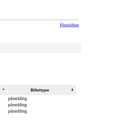
Påmelding
Billettype
påmelding
påmelding
påmelding