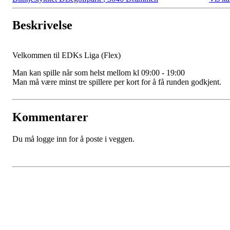
Beskrivelse
Velkommen til EDKs Liga (Flex)
Man kan spille når som helst mellom kl 09:00 - 19:00
Man må være minst tre spillere per kort for å få runden godkjent.
Kommentarer
Du må logge inn for å poste i veggen.
Bli medlem i klubben!